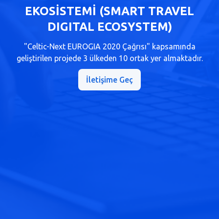
EKOSİSTEMİ (SMART TRAVEL
DIGITAL ECOSYSTEM)
"Celtic-Next EUROGIA 2020 Çağrısı" kapsamında
geliştirilen projede 3 ülkeden 10 ortak yer almaktadır.
İletişime Geç