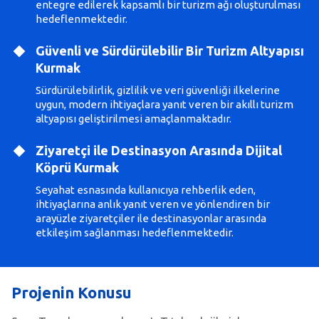
entegre edilerek kapsamlı bir turizm ağı oluşturulması
hedeflenmektedir.
Güvenli ve Sürdürülebilir Bir Turizm Altyapısı
Kurmak
Sürdürülebilirlik, gizlilik ve veri güvenliği ilkelerine
uygun, modern ihtiyaçlara yanıt veren bir akıllı turizm
altyapısı geliştirilmesi amaçlanmaktadır.
Ziyaretçi ile Destinasyon Arasında Dijital
Köprü Kurmak
Seyahat esnasında kullanıcıya rehberlik eden,
ihtiyaçlarına anlık yanıt veren ve yönlendiren bir
arayüzle ziyaretçiler ile destinasyonlar arasında
etkileşim sağlanması hedeflenmektedir.
Projenin Konusu