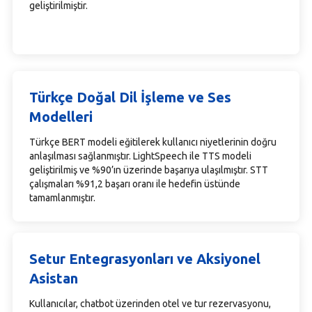
geliştirilmiştir.
Türkçe Doğal Dil İşleme ve Ses
Modelleri
Türkçe BERT modeli eğitilerek kullanıcı niyetlerinin doğru
anlaşılması sağlanmıştır. LightSpeech ile TTS modeli
geliştirilmiş ve %90’ın üzerinde başarıya ulaşılmıştır. STT
çalışmaları %91,2 başarı oranı ile hedefin üstünde
tamamlanmıştır.
Setur Entegrasyonları ve Aksiyonel
Asistan
Kullanıcılar, chatbot üzerinden otel ve tur rezervasyonu,