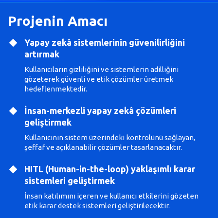
Projenin Amacı
Yapay zekâ sistemlerinin güvenilirliğini
artırmak
Kullanıcıların gizliliğini ve sistemlerin adilliğini
gözeterek güvenli ve etik çözümler üretmek
hedeflenmektedir.
İnsan-merkezli yapay zekâ çözümleri
geliştirmek
Kullanıcının sistem üzerindeki kontrolünü sağlayan,
şeffaf ve açıklanabilir çözümler tasarlanacaktır.
HITL (Human-in-the-loop) yaklaşımlı karar
sistemleri geliştirmek
İnsan katılımını içeren ve kullanıcı etkilerini gözeten
etik karar destek sistemleri geliştirilecektir.