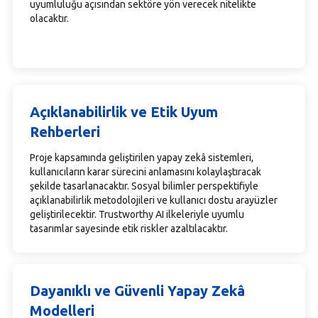
uyumluluğu açısından sektöre yön verecek nitelikte
olacaktır.
Açıklanabilirlik ve Etik Uyum
Rehberleri
Proje kapsamında geliştirilen yapay zekâ sistemleri,
kullanıcıların karar sürecini anlamasını kolaylaştıracak
şekilde tasarlanacaktır. Sosyal bilimler perspektifiyle
açıklanabilirlik metodolojileri ve kullanıcı dostu arayüzler
geliştirilecektir. Trustworthy AI ilkeleriyle uyumlu
tasarımlar sayesinde etik riskler azaltılacaktır.
Dayanıklı ve Güvenli Yapay Zekâ
Modelleri