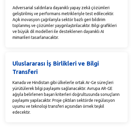
Adversarial saldırılara dayanıklı yapay zekâ çözümleri
geliştirilmiş ve performans metrikleriyle test edilecektir.
Açık inovasyon çağrılarıyla sektör bazlı geri bildirim
toplanmış ve çözümler yaygınlaştırılacaktır. Bilgi grafikleri
ve büyük dil modelleri ile desteklenen dayanıklı AI
mimarileri tasarlanacaktır.
Uluslararası İş Birlikleri ve Bilgi
Transferi
Kanada ve Hindistan gibi ülkelerle ortak Ar-Ge süreçleri
yürütülerek bilgi paylaşımı sağlanacaktır. Avrupa AR-GE
ağıyla belirlenen başarı kriterleri doğrultusunda sonuçların
paylaşımı yapılacaktır. Proje çıktıları sektörde regülasyon
uyumu ve teknoloji transferi açısından örnek teşkil
edecektir.