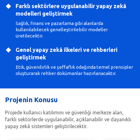
Farklı sektörlere uygulanabilir yapay zekâ
modelleri geliştirmek
Sağlık, finans ve pazarlama gibi alanlarda
kullanılabilecek genelleştirilebilir modeller
üretilecektir.
Genel yapay zekâ ilkeleri ve rehberleri
geliştirmek
Etik, güvenilirlik ve şeffaflık odağında temel prensipler
oluşturarak rehber dokümanlar hazırlanacaktır.
Projenin Konusu
Projede kullanıcı katılımını ve güvenliği merkeze alan,
farklı sektörlerde uygulanabilir, açıklanabilir ve dayanıklı
yapay zekâ sistemleri geliştirilecektir.