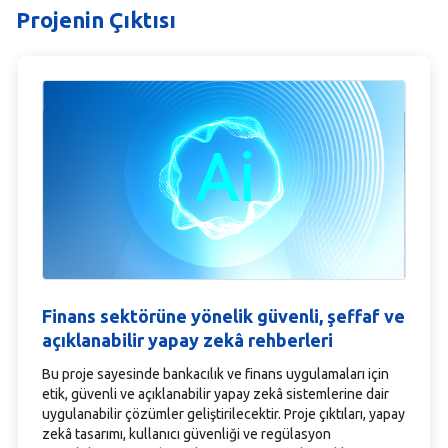
Projenin Çıktısı
Finans sektörüne yönelik güvenli, şeffaf ve
açıklanabilir yapay zekâ rehberleri
Bu proje sayesinde bankacılık ve finans uygulamaları için
etik, güvenli ve açıklanabilir yapay zekâ sistemlerine dair
uygulanabilir çözümler geliştirilecektir. Proje çıktıları, yapay
zekâ tasarımı, kullanıcı güvenliği ve regülasyon