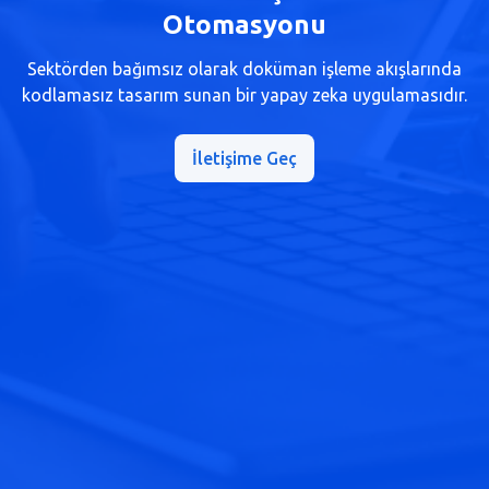
Otomasyonu
Sektörden bağımsız olarak doküman işleme akışlarında
kodlamasız tasarım sunan bir yapay zeka uygulamasıdır.
İletişime Geç