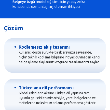
Belgeye özgü model eğitimi için yapay zeka
konusunda uzmanlaşmış eleman ihtiyacı
Çözüm
Kodlamasız akış tasarımı
Kullanıcı dostu sürükle-bırak arayüzü sayesinde,
hiçbir teknik kodlama bilgisine ihtiyaç duymadan kendi
belge işleme akışlarınızı özgürce tasarlamanızı sağlar.
Türkçe ana dil performansı
Global rakiplerin aksine Türkçe dil yapısına tam
uyumlu geliştirilen mimarisiyle, yerel belgelerde ve
metinlerde maksimum anlama performansı gösterir.