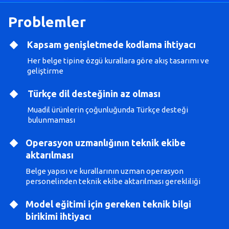
Problemler
Kapsam genişletmede kodlama ihtiyacı
Her belge tipine özgü kurallara göre akış tasarımı ve
geliştirme
Türkçe dil desteğinin az olması
Muadil ürünlerin çoğunluğunda Türkçe desteği
bulunmaması
Operasyon uzmanlığının teknik ekibe
aktarılması
Belge yapısı ve kurallarının uzman operasyon
personelinden teknik ekibe aktarılması gerekliliği
Model eğitimi için gereken teknik bilgi
birikimi ihtiyacı