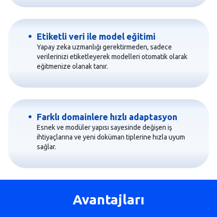
Etiketli veri ile model eğitimi
Yapay zeka uzmanlığı gerektirmeden, sadece
verilerinizi etiketleyerek modelleri otomatik olarak
eğitmenize olanak tanır.
Farklı domainlere hızlı adaptasyon
Esnek ve modüler yapısı sayesinde değişen iş
ihtiyaçlarına ve yeni doküman tiplerine hızla uyum
sağlar.
Avantajları