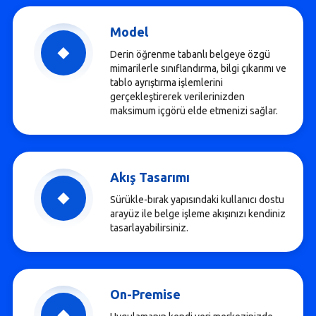
Model
Derin öğrenme tabanlı belgeye özgü
mimarilerle sınıflandırma, bilgi çıkarımı ve
tablo ayrıştırma işlemlerini
gerçekleştirerek verilerinizden
maksimum içgörü elde etmenizi sağlar.
Akış Tasarımı
Sürükle-bırak yapısındaki kullanıcı dostu
arayüz ile belge işleme akışınızı kendiniz
tasarlayabilirsiniz.
On-Premise