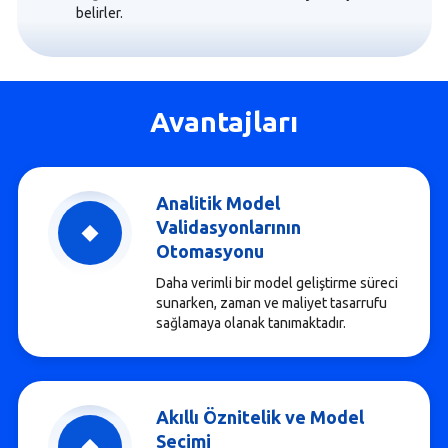
belirler.
Avantajları
Analitik Model
Validasyonlarının
Otomasyonu
Daha verimli bir model geliştirme süreci
sunarken, zaman ve maliyet tasarrufu
sağlamaya olanak tanımaktadır.
Akıllı Öznitelik ve Model
Seçimi