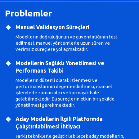
Problemler
Manuel Validasyon Süreçleri
Modellerin doğruluğunun ve güvenilirliğinin test
edilmesi, manuel yöntemlerle uzun süren ve
verimsiz süreçlere yol açmaktadır.
Modellerin Sağlıklı Yönetilmesi ve
Performans Takibi
Modellerin düzenli olarak izlenmesi ve
performanslarının değerlendirilmesi, manuel
işlemlerle zaman alıcı ve karmaşık hale
gelebilmektedir. Bu süreçlerin etkin bir şekilde
yönetilmesi gerekmektedir.
Aday Modellerin İlgili Platformda
Çalıştırılabilmesi İhtiyacı
Farklı tekniklerle geliştirilebilecek aday modellerin,