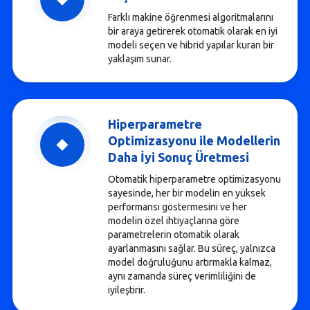
Farklı makine öğrenmesi algoritmalarını
bir araya getirerek otomatik olarak en iyi
modeli seçen ve hibrid yapılar kuran bir
yaklaşım sunar.
Hiperparametre
Optimizasyonu ile Modellerin
Daha İyi Sonuç Üretmesi
Otomatik hiperparametre optimizasyonu
sayesinde, her bir modelin en yüksek
performansı göstermesini ve her
modelin özel ihtiyaçlarına göre
parametrelerin otomatik olarak
ayarlanmasını sağlar. Bu süreç, yalnızca
model doğruluğunu artırmakla kalmaz,
aynı zamanda süreç verimliliğini de
iyileştirir.