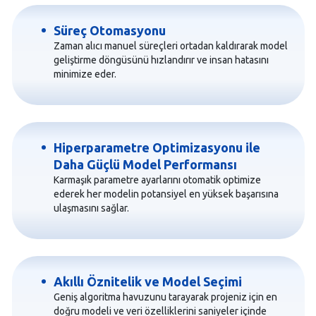
Süreç Otomasyonu
Zaman alıcı manuel süreçleri ortadan kaldırarak model
geliştirme döngüsünü hızlandırır ve insan hatasını
minimize eder.
Hiperparametre Optimizasyonu ile
Daha Güçlü Model Performansı
Karmaşık parametre ayarlarını otomatik optimize
ederek her modelin potansiyel en yüksek başarısına
ulaşmasını sağlar.
Akıllı Öznitelik ve Model Seçimi
Geniş algoritma havuzunu tarayarak projeniz için en
doğru modeli ve veri özelliklerini saniyeler içinde