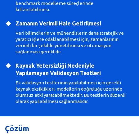
benchmark modelleme süreçlerinde
kullanılabilmesi.
Zamanın Verimli Hale Getirilmesi
Veri bilimcilerin ve mühendislerin daha stratejik ve
yaratıcı işlere odaklanabilmesi için, zamanlarının
verimli bir şekilde yönetilmesi ve otomasyon
sağlanması gereklidir.
Kaynak Yetersizliği Nedeniyle
Yapılamayan Validasyon Testleri
Ek validasyon testlerinin yapılabilmesi için gerekli
kaynak eksiklikleri, modellerin doğruluğu üzerinde
olumsuz etki yaratabilmektedir. Bu testlerin düzenli
olarak yapılabilmesi sağlanmalıdır.
Çözüm